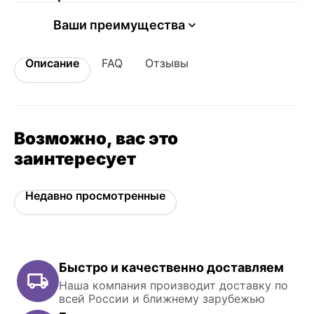
Ваши преимущества
Описание
FAQ
Отзывы
Возможно, вас это
заинтересует
Недавно просмотренные
Быстро и качественно доставляем
Наша компания производит доставку по
всей России и ближнему зарубежью