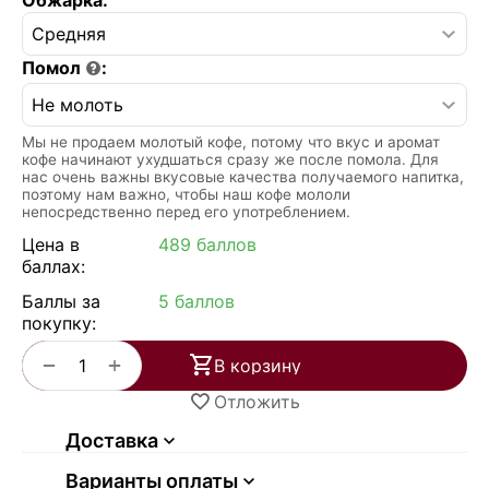
Помол
:
Мы не продаем молотый кофе, потому что вкус и аромат
кофе начинают ухудшаться сразу же после помола. Для
нас очень важны вкусовые качества получаемого напитка,
поэтому нам важно, чтобы наш кофе мололи
непосредственно перед его употреблением.
Цена в
489 баллов
баллах:
Баллы за
5 баллов
покупку:
+
−
В корзину
Отложить
Доставка
Варианты оплаты