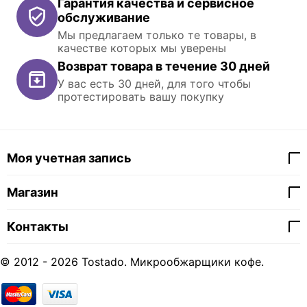
Гарантия качества и сервисное
обслуживание
Мы предлагаем только те товары, в
качестве которых мы уверены
Возврат товара в течение 30 дней
У вас есть 30 дней, для того чтобы
протестировать вашу покупку
Моя учетная запись
Магазин
Контакты
© 2012 - 2026 Tostado. Микрообжарщики кофе.