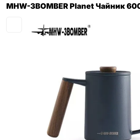
MHW-3BOMBER Planet Чайник 600