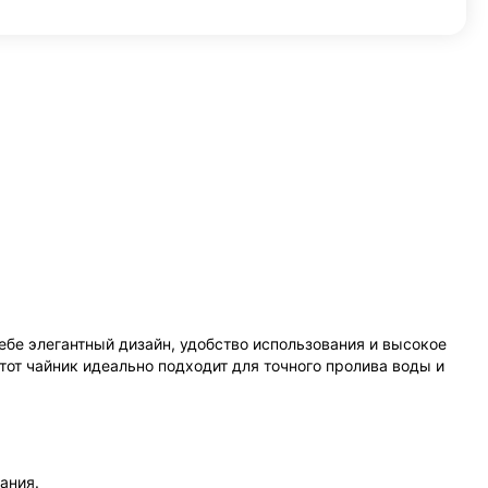
ебе элегантный дизайн, удобство использования и высокое
тот чайник идеально подходит для точного пролива воды и
ания.