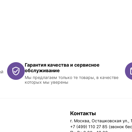
Гарантия качества и сервисное
обслуживание
ей
Мы предлагаем только те товары, в качестве
которых мы уверены
Контакты
г. Москва, Осташковская ул., 
+7 (499) 110 27 85 (звонок бе