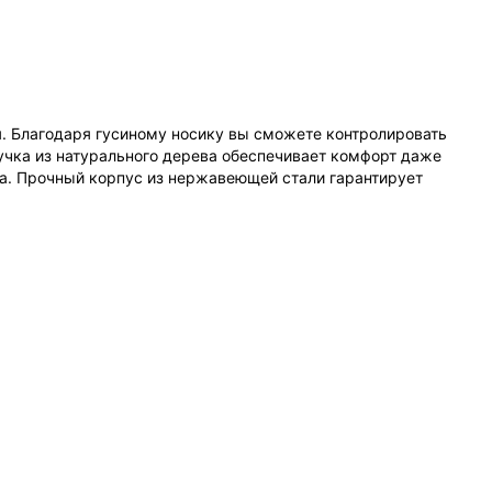
я. Благодаря гусиному носику вы сможете контролировать
ручка из натурального дерева обеспечивает комфорт даже
са. Прочный корпус из нержавеющей стали гарантирует