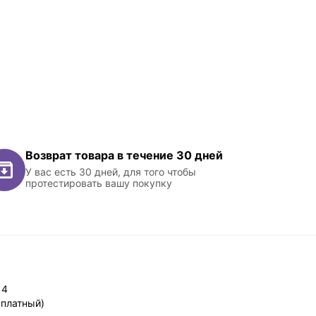
Возврат товара в течение 30 дней
У вас есть 30 дней, для того чтобы
протестировать вашу покупку
14
сплатный)