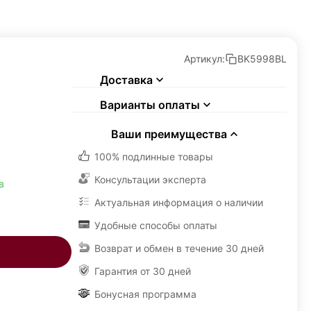
Артикул:
BK5998BL
Доставка
Варианты оплаты
Ваши преимущества
100% подлинные товары
Консультации эксперта
в
Актуальная информация о наличии
Удобные способы оплаты
Возврат и обмен в течение 30 дней
Гарантия от 30 дней
Бонусная программа