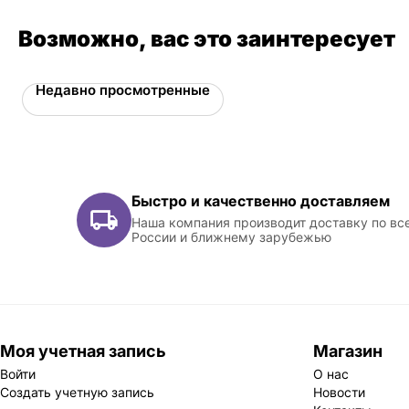
Возможно, вас это заинтересует
Недавно просмотренные
Быстро и качественно доставляем
Наша компания производит доставку по вс
России и ближнему зарубежью
Моя учетная запись
Магазин
Войти
О нас
Создать учетную запись
Новости