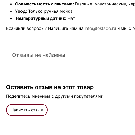
Совместимость с плитами:
Газовые, электрические, ке
Уход:
Только ручная мойка
Температурный датчик:
Нет
Возникли вопросы? Напишите нам на
info@tostado.ru
и мы с р
Отзывы не найдены
Оставить отзыв на этот товар
Поделитесь мнением с другими покупателями
Написать отзыв