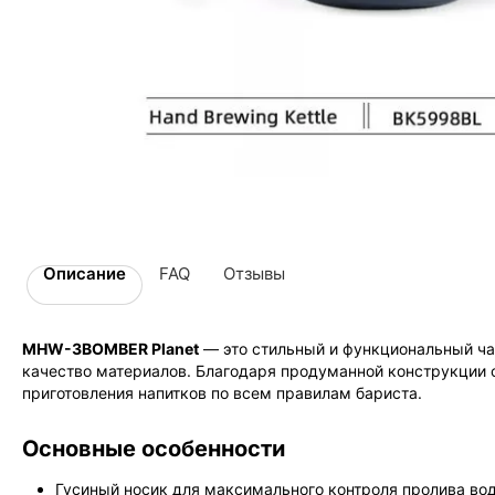
Описание
FAQ
Отзывы
MHW-3BOMBER Planet
— это стильный и функциональный чай
качество материалов. Благодаря продуманной конструкции с 
приготовления напитков по всем правилам бариста.
Основные особенности
Гусиный носик для максимального контроля пролива вод