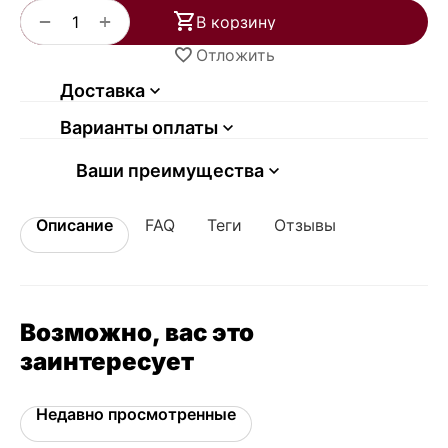
+
−
В корзину
Отложить
Доставка
Варианты оплаты
Ваши преимущества
Описание
FAQ
Теги
Отзывы
Возможно, вас это
заинтересует
Недавно просмотренные