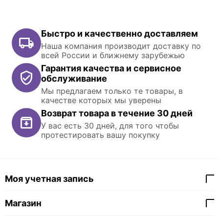
Быстро и качественно доставляем
Наша компания производит доставку по
всей России и ближнему зарубежью
Гарантия качества и сервисное
обслуживание
Мы предлагаем только те товары, в
качестве которых мы уверены
Возврат товара в течение 30 дней
У вас есть 30 дней, для того чтобы
протестировать вашу покупку
Моя учетная запись
Магазин