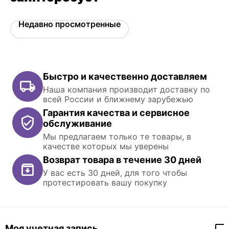
Недавно просмотренные
Быстро и качественно доставляем
Наша компания производит доставку по
всей России и ближнему зарубежью
Гарантия качества и сервисное
обслуживание
Мы предлагаем только те товары, в
качестве которых мы уверены
Возврат товара в течение 30 дней
У вас есть 30 дней, для того чтобы
протестировать вашу покупку
Моя учетная запись