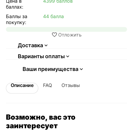
Цена в
4399 баллов
баллах:
Баллы за
44 балла
покупку:
Отложить
Доставка
Варианты оплаты
Ваши преимущества
Описание
FAQ
Отзывы
Возможно, вас это
заинтересует