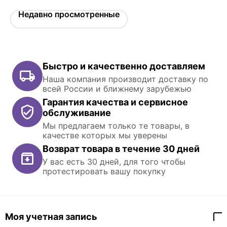
Недавно просмотренные
Быстро и качественно доставляем
Наша компания производит доставку по
всей России и ближнему зарубежью
Гарантия качества и сервисное
обслуживание
Мы предлагаем только те товары, в
качестве которых мы уверены
Возврат товара в течение 30 дней
У вас есть 30 дней, для того чтобы
протестировать вашу покупку
Моя учетная запись