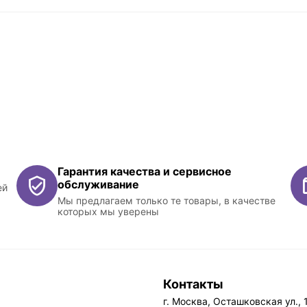
Гарантия качества и сервисное
обслуживание
ей
Мы предлагаем только те товары, в качестве
которых мы уверены
Контакты
г. Москва, Осташковская ул., 