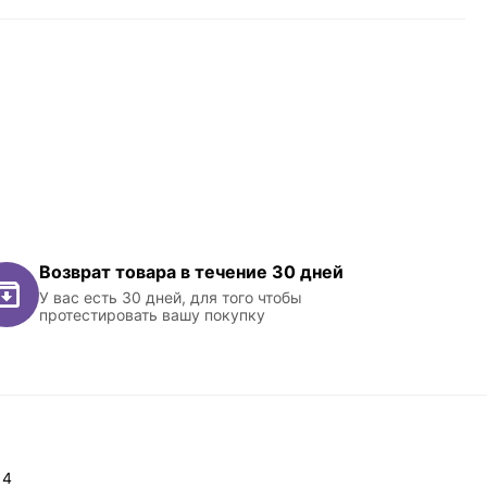
Возврат товара в течение 30 дней
У вас есть 30 дней, для того чтобы
протестировать вашу покупку
14