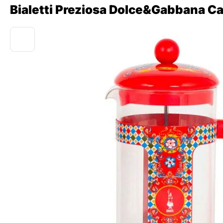
Bialetti Preziosa Dolce&Gabbana Ca