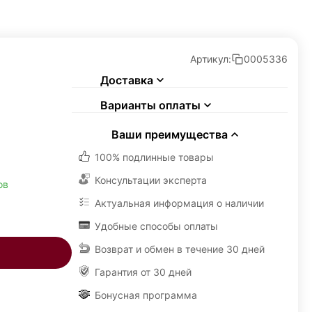
Артикул:
0005336
Доставка
Варианты оплаты
Ваши преимущества
100% подлинные товары
Консультации эксперта
ов
Актуальная информация о наличии
Удобные способы оплаты
Возврат и обмен в течение 30 дней
Гарантия от 30 дней
Бонусная программа