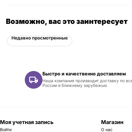
Возможно, вас это заинтересует
Недавно просмотренные
Быстро и качественно доставляем
Наша компания производит доставку по вс
России и ближнему зарубежью
Моя учетная запись
Магазин
Войти
О нас