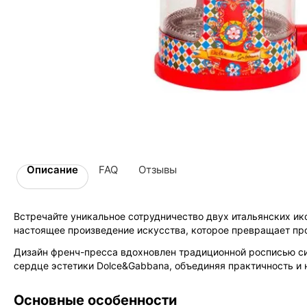
Описание
FAQ
Отзывы
Встречайте уникальное сотрудничество двух итальянских и
настоящее произведение искусства, которое превращает про
Дизайн френч-пресса вдохновлен традиционной росписью сиц
сердце эстетики Dolce&Gabbana, объединяя практичность и
Основные особенности