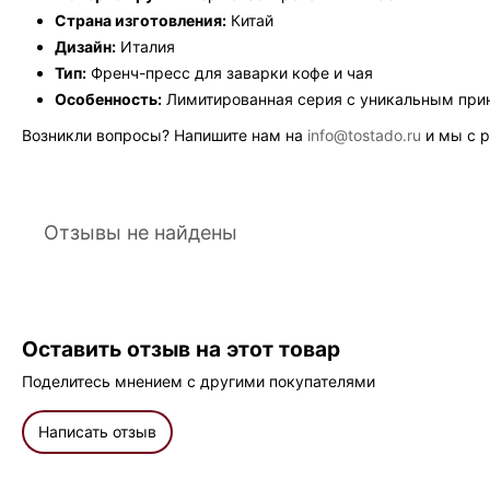
Страна изготовления:
Китай
Дизайн:
Италия
Тип:
Френч-пресс для заварки кофе и чая
Особенность:
Лимитированная серия с уникальным при
Возникли вопросы? Напишите нам на
info@tostado.ru
и мы с р
Отзывы не найдены
Оставить отзыв на этот товар
Поделитесь мнением с другими покупателями
Написать отзыв