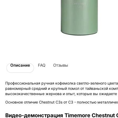
Описание
FAQ
Отзывы
Профессиональная ручная кофемолка светло-зеленого цвет
равномерный средний и крупный помол от тайваньской комп
высококачественные жернова и опыт, которые вы ожидаете о
Основное отличие Chestnut C3s от C3 - полностью металличе
Видео-демонстрация Timemore Chestnut 