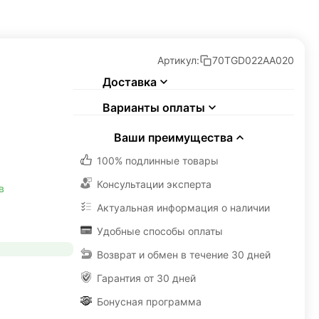
Артикул:
70TGD022AA020
Доставка
Варианты оплаты
Ваши преимущества
100% подлинные товары
Консультации эксперта
в
Актуальная информация о наличии
Удобные способы оплаты
Возврат и обмен в течение 30 дней
Гарантия от 30 дней
Бонусная программа