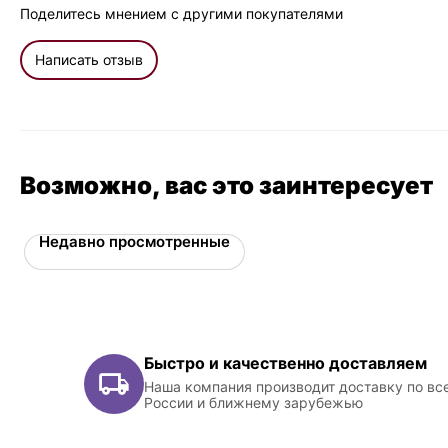
Поделитесь мнением с другими покупателями
Написать отзыв
Возможно, вас это заинтересует
Недавно просмотренные
Быстро и качественно доставляем
Наша компания производит доставку по вс
России и ближнему зарубежью