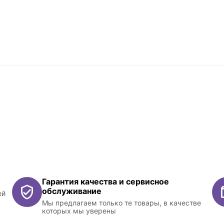
Гарантия качества и сервисное
обслуживание
ей
Мы предлагаем только те товары, в качестве
которых мы уверены