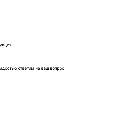
рукция
адостью ответим на ваш вопрос