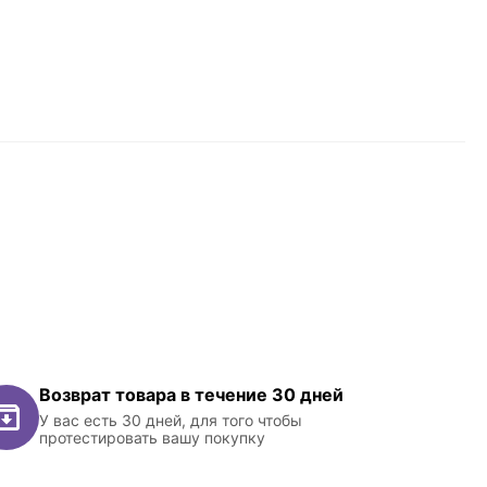
Возврат товара в течение 30 дней
У вас есть 30 дней, для того чтобы
протестировать вашу покупку