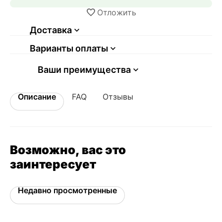
Отложить
Доставка
Варианты оплаты
Ваши преимущества
Описание
FAQ
Отзывы
Возможно, вас это
заинтересует
Недавно просмотренные