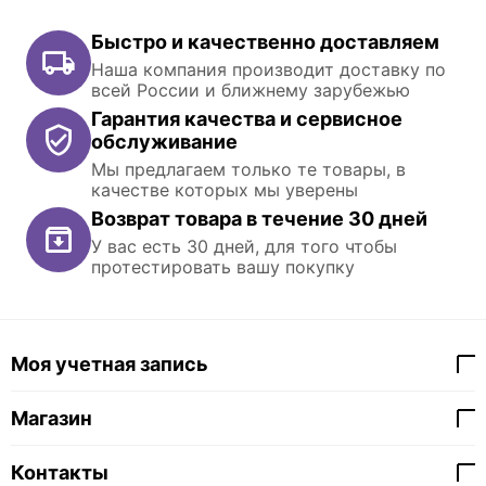
Быстро и качественно доставляем
Наша компания производит доставку по
всей России и ближнему зарубежью
Гарантия качества и сервисное
обслуживание
Мы предлагаем только те товары, в
качестве которых мы уверены
Возврат товара в течение 30 дней
У вас есть 30 дней, для того чтобы
протестировать вашу покупку
Моя учетная запись
Магазин
Контакты