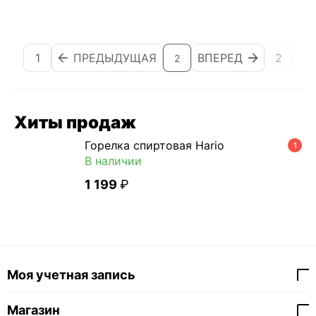
1
ПРЕДЫДУЩАЯ
ВПЕРЕД
2
2
Хиты продаж
Горелка спиртовая Hario
1
В наличии
1 199
₽
Моя учетная запись
Магазин